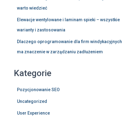
warto wiedzieć
Elewacje wentylowane i laminam spieki – wszystkie
warianty i zastosowania
Dlaczego oprogramowanie dla firm windykacyjnych
ma znaczenie w zarządzaniu zadłużeniem
Kategorie
Pozycjonowanie SEO
Uncategorized
User Experience