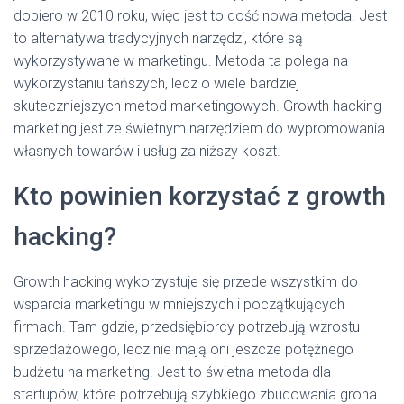
dopiero w 2010 roku, więc jest to dość nowa metoda. Jest
to alternatywa tradycyjnych narzędzi, które są
wykorzystywane w marketingu. Metoda ta polega na
wykorzystaniu tańszych, lecz o wiele bardziej
skuteczniejszych metod marketingowych. Growth hacking
marketing jest ze świetnym narzędziem do wypromowania
własnych towarów i usług za niższy koszt.
Kto powinien korzystać z growth
hacking?
Growth hacking wykorzystuje się przede wszystkim do
wsparcia marketingu w mniejszych i początkujących
firmach. Tam gdzie, przedsiębiorcy potrzebują wzrostu
sprzedażowego, lecz nie mają oni jeszcze potężnego
budżetu na marketing. Jest to świetna metoda dla
startupów, które potrzebują szybkiego zbudowania grona