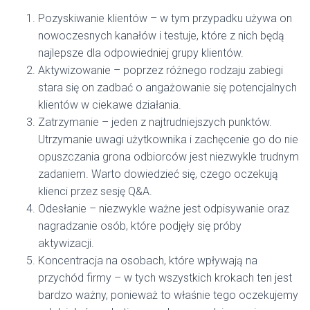
Pozyskiwanie klientów – w tym przypadku używa on
nowoczesnych kanałów i testuje, które z nich będą
najlepsze dla odpowiedniej grupy klientów.
Aktywizowanie – poprzez różnego rodzaju zabiegi
stara się on zadbać o angażowanie się potencjalnych
klientów w ciekawe działania.
Zatrzymanie – jeden z najtrudniejszych punktów.
Utrzymanie uwagi użytkownika i zachęcenie go do nie
opuszczania grona odbiorców jest niezwykle trudnym
zadaniem. Warto dowiedzieć się, czego oczekują
klienci przez sesję Q&A.
Odesłanie – niezwykle ważne jest odpisywanie oraz
nagradzanie osób, które podjęły się próby
aktywizacji.
Koncentracja na osobach, które wpływają na
przychód firmy – w tych wszystkich krokach ten jest
bardzo ważny, ponieważ to właśnie tego oczekujemy