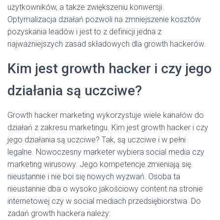
użytkowników, a także zwiększeniu konwersji.
Optymalizacja działań pozwoli na zmniejszenie kosztów
pozyskania leadów i jest to z definicji jedna z
najważniejszych zasad składowych dla growth hackerów.
Kim jest growth hacker i czy jego
działania są uczciwe?
Growth hacker marketing wykorzystuje wiele kanałów do
działań z zakresu marketingu. Kim jest growth hacker i czy
jego działania są uczciwe? Tak, są uczciwe i w pełni
legalne. Nowoczesny marketer wybiera social media czy
marketing wirusowy. Jego kompetencje zmieniają się
nieustannie i nie boi się nowych wyzwań. Osoba ta
nieustannie dba o wysoko jakościowy content na stronie
internetowej czy w social mediach przedsiębiorstwa. Do
zadań growth hackera należy: