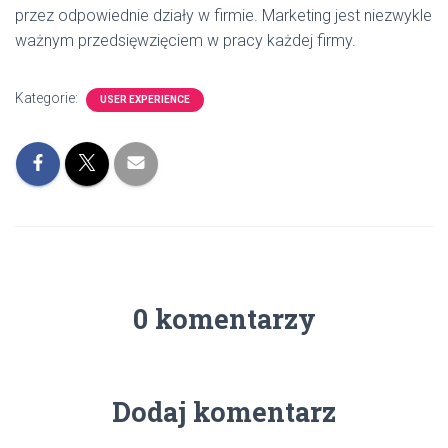
przez odpowiednie działy w firmie. Marketing jest niezwykle
ważnym przedsięwzięciem w pracy każdej firmy.
Kategorie:
USER EXPERIENCE
0 komentarzy
Dodaj komentarz