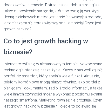
docelowej w Internecie. Potrzebna jest dobra strategia, a
także odpowiednie narzędzia, które pozwolą ją wdrożyć.
Jedną z ciekawych metod jest dość innowacyjna metoda,
lecz ciesząca się coraz większą popularnością! Czym jest
growth hacking?
Co to jest growth hacking w
biznesie?
Internet rozwija się w niesamowitym tempie. Nowoczesne
technologie otaczają nasze życie. Każdy z nas woli zgubić
portfel, niż smartfon, który spełnia wiele funkcji. Aktualnie,
telefony komórkowe mogą służyć również, jako portfel z
pieniędzmi i dokumentami, radio, źródło informacji, a także
wiele innych czynności można wykonać z poziomu ekranu
naszego smartfona. Marketing również nie próżnuje. Czym
jest growth hacking w biznesie? Pojęcie to pojawiło się