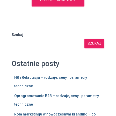
Szukaj
SZUKAJ
Ostatnie posty
HR i Rekrutacja – rodzaje, ceny i parametry
techniczne
Oprogramowanie B2B – rodzaje, ceny i parametry
techniczne
Rola marketingu w nowoczesnym branding – co