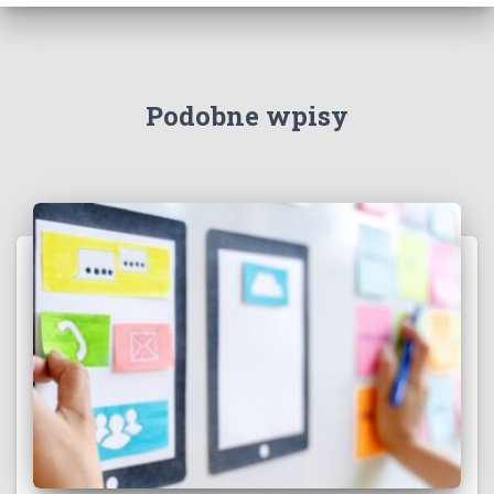
Podobne wpisy