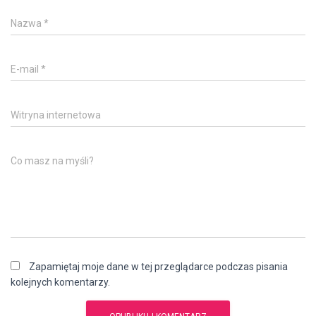
Nazwa
*
E-mail
*
Witryna internetowa
Co masz na myśli?
Zapamiętaj moje dane w tej przeglądarce podczas pisania
kolejnych komentarzy.